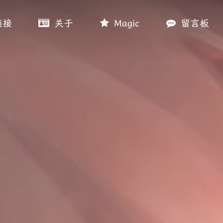
链接
关于
Magic
留言板