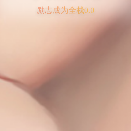
励志成为全栈0.0