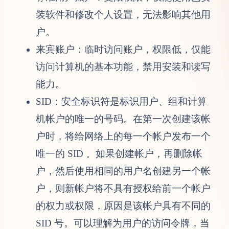
装软件和修改个人设置，无法影响其他用
户。
来宾账户：临时访问账户，权限低，仅能
访问计算机的基本功能，禁用安装和读写
能力。
SID：安全标识符是标识用户、组和计算
机帐户的唯一的号码。在第一次创建该帐
户时，将给网络上的每一个帐户发布一个
唯一的 SID 。如果创建帐户，再删除帐
户，然后使用相同的用户名创建另一个帐
户，则新帐户将不具有授权给前一个帐户
的权力或权限，原因是该帐户具有不同的
SID 号。可以理解为用户的访问令牌，当