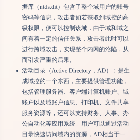
据库（ntds.dit）包含了整个域用户的账号
密码等信息，攻击者如若获取到域控的高
级权限，便可以控制该域，由于域和域之
间有着一定的信任关系，攻击者此时可以
进行跨域攻击，实现整个内网的沦陷，从
而引发严重的后果。
活动目录（Active Directory，AD）：是生
成域控的一个东西，主要提供管理功能，
包括管理服务器、客户端计算机账户、域
账户以及域账户信息、打印机、文件共享
服务资源等，还可以支持财务、人事、办
公自动化等应用系统。用户可以通过活动
目录快速访问域内的资源，AD相当于一