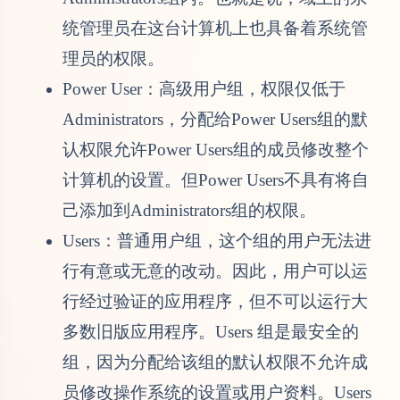
统管理员在这台计算机上也具备着系统管
理员的权限。
Power User：高级用户组，权限仅低于
Administrators，分配给Power Users组的默
认权限允许Power Users组的成员修改整个
计算机的设置。但Power Users不具有将自
己添加到Administrators组的权限。
Users：普通用户组，这个组的用户无法进
行有意或无意的改动。因此，用户可以运
行经过验证的应用程序，但不可以运行大
多数旧版应用程序。Users 组是最安全的
组，因为分配给该组的默认权限不允许成
员修改操作系统的设置或用户资料。Users