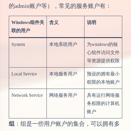
的admin账户等），常见的服务账户有：
Windows组件关
含义
说明
联的用户
System
本地系统用户
为windows的核
心组件访问文件
等资源提供权限
Local Service
本地服务用户
预设的拥有最小
权限的本地账户
Network Service
网络服务用户
具有运行网络服
务权限的计算机
账户
组
：组是一些用户账户的集合，可以拥有多