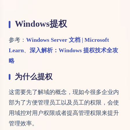
Windows提权
参考：
Windows Server 文档 | Microsoft
Learn
、
深入解析：Windows 提权技术全攻
略
为什么提权
这需要先了解域的概念，现如今很多企业内
部为了方便管理员工以及员工的权限，会使
用域控对用户权限或者提高管理权限来提升
管理效率。