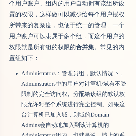
个用户账户。组内的用户自动拥有该组所设
置的权限，这样做可以减少给每个用户授权
所带来的复杂度，也便于统一的管理。一个
用户账户可以隶属于多个组，而这个用户的
权限就是所有组的权限的
合并集
。常见的内
置组如下：
Administrators：管理员组，默认情况下，
Administrators中的用户对计算机/域有不受
限制的完全访问权。分配给该组的默认权
限允许对整个系统进行完全控制。如果这
台计算机已加入域，则域的Domain
Admins会自动地加入到该计算机的
Administrators组内。也就是说，域上的系