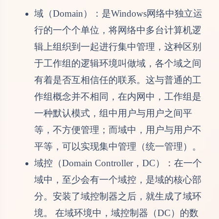
域（Domain）：是Windows网络中独立运
行的一个个单位，将网络中多台计算机逻
辑上组织到一起进行集中管理，这种区别
于工作组的逻辑环境叫做域，各个域之间
有着是否互相信任的联系。这与普通的工
作组概念并不相同，在内网中，工作组是
一种默认模式，组中用户与用户之间平
等，不方便管理；而域中，用户与用户不
平等，可以实现集中管理（统一管理）。
域控（Domain Controller，DC）：在一个
域中，至少会有一个域控，是域的核心部
分。安装了域控制器之后，就生成了域环
境。 在域环境中，域控制器（DC）的数