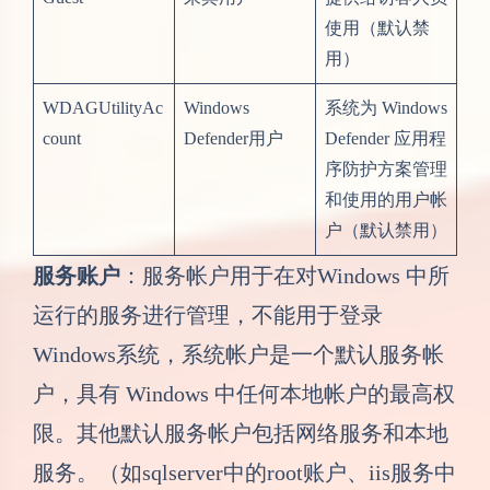
使用（默认禁
用）
WDAGUtilityAc
Windows
系统为 Windows
count
Defender用户
Defender 应用程
序防护方案管理
和使用的用户帐
户（默认禁用）
服务账户
：服务帐户用于在对Windows 中所
运行的服务进行管理，不能用于登录
Windows系统，系统帐户是一个默认服务帐
户，具有 Windows 中任何本地帐户的最高权
限。其他默认服务帐户包括网络服务和本地
服务。（如sqlserver中的root账户、iis服务中