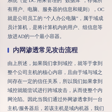
系统（是 DC 用来管理的 “数据库”，存储所
有用户、电脑、服务器的信息和规则），OC
就是公司员工的 “个人办公电脑”，属于域成
员计算机，是将计算机内的用户、组信息等
放进AD的一个最小容器。
内网渗透常见攻击流程
由上所述，如果我们拿到域控，就等于拿到
整个公司主机的核心内容，且由于域与域之
间存在一定的信任关系，所以我们如果拿到
域控就能尝试进行跨域攻击，从而使整个内
网沦陷。因此当我们通过外网渗透拿到一台
主机/服务器后，若该主机是域内机器，我们