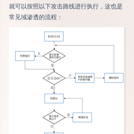
就可以按照以下攻击路线进行执行，这也是
常见域渗透的流程：