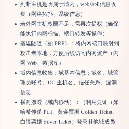
判断主机是否属于域内，webshell信息收
集（网络拓扑、系统信息）
若外网主机权限不足，需再次提权（确保
能执行内网扫描、端口转发等操作）
搭建隧道（如 FRP）：将内网端口映射到
攻击者本地，方便后续访问内网资产（内
网 Web、数据库）
域内信息收集：域基本信息：域名、域管
理员账号、DC 主机名、信任关系、漏洞
信息
横向渗透（域内移动）：（利用凭证（如
哈希传递 PtH、黄金票据 Golden Ticket、
白银票据 Silver Ticket）登录其他域成员