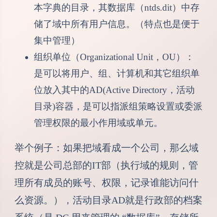
本字典的目录，其数据库（ntds.dit）中存
储了域中所有用户信息。（特点也是便于
集中管理）
组织单位（Organizational Unit，OU）：
是可以将用户、组、计算机和其它组织单
位放入其中的AD(Active Directory，活动
目录)容器，是可以指派组策略设置或委派
管理权限的最小作用域或单元。
举个例子：如果把域看成一个公司，那么域
控就是公司总部的IT部（执行域的规则，管
理所有成员的账号、权限，记录谁能访问什
么资源。），活动目录AD就是行政部的档案