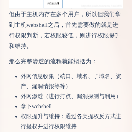
但由于主机内存在多个用户，所以但我们拿
到主机webshell之后，首先需要做的就是进
行权限判断，若权限较低，则进行权限提升
和维持。
那么完整渗透的流程就能概括为：
外网信息收集（端口、域名、子域名、资
产、漏洞情报等等）
外网渗透（进行打点、漏洞探测与利用）
拿下webshell
权限提升与维持：通过各类提权反方式进
行提权并进行权限维持