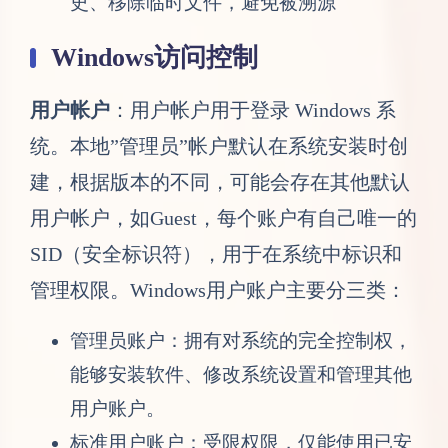
史、移除临时文件，避免被溯源
Windows访问控制
用户帐户
：用户帐户用于登录 Windows 系
统。本地”管理员”帐户默认在系统安装时创
建，根据版本的不同，可能会存在其他默认
用户帐户，如Guest，每个账户有自己唯一的
SID（安全标识符），用于在系统中标识和
管理权限。Windows用户账户主要分三类：
管理员账户：拥有对系统的完全控制权，
能够安装软件、修改系统设置和管理其他
用户账户。
标准用户账户：受限权限，仅能使用已安