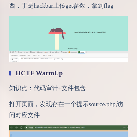
西，于是hackbar上传get参数，拿到flag
HCTF WarmUp
知识点：代码审计+文件包含
打开页面，发现存在一个提示source.php,访
问对应文件