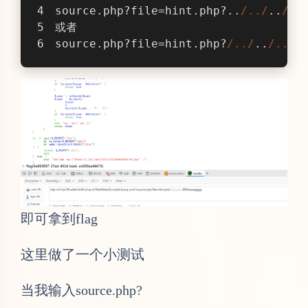
source.php?file=hint.php?..
/../
..
/..
或者
source.php?file=hint.php?
/../
..
/../
.
即可拿到flag
这里做了一个小测试
当我输入source.php?