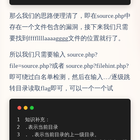
那么我们的思路便理清了，即在source.php中
存在一个文件包含的漏洞，接下来我们只需
要找到ffffllllaaaagggg文件的位置就行了。
所以我们只需要输入 source.php?
file=source.php?或者 source.php?filehint.php?
即可绕过白名单检测，然后在输入…/逐级跳
转目录读取flag即可，可以一个一个试
知识补充：
.表示当前目录
. .表示当前目录的上一级目录。