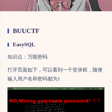
3722 字
|
24 分钟
BUUCTF
EasySQL
知识点：万能密码
打开页面如下，可以看到一个登录框，随便
输入用户名和密码都为1