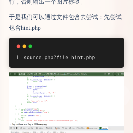
行，否则输出一个图片标签。
于是我们可以通过文件包含去尝试：先尝试
包含hint.php
source.php?file=hint.php