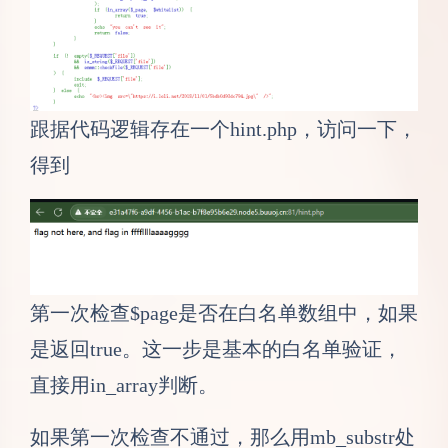
跟据代码逻辑存在一个hint.php，访问一下，
得到
第一次检查$page是否在白名单数组中，如果
是返回true。这一步是基本的白名单验证，
直接用in_array判断。
如果第一次检查不通过，那么用mb_substr处