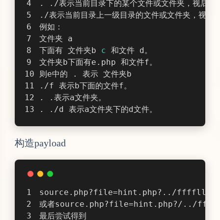
. ./表示当前目录下的某个文件或文件夹，视后面
./表示当前目录上一级目录的文件或文件夹，视后
例如：
文件夹 a
下面有 文件夹b 
c
 和文件 d。
文件夹b下面有e.php 和文件f。
则e中的 . 表示 文件夹b
./f 表示b下面的文件f。
. .表示a文件夹。
. ./d 表示a文件夹下的d文件。
构造payload
source.php?file=hint.php?../ffffllll
或者source.php?file=hint.php?/../ffff
最后尝试得到