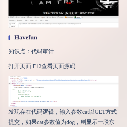
Havefun
知识点：代码审计
打开页面 F12查看页面源码
发现存在代码逻辑，输入参数cat以GET方式
提交，如果cat参数值为dog，则显示一段东