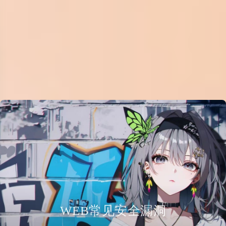
WEB常见安全漏洞