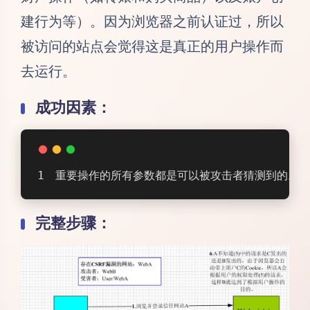
建行为等）。因为浏览器之前认证过，所以
被访问的站点会觉得这是真正的用户操作而
去运行。
成功因素：
重要操作的所有参数都是可以被攻击者猜测到的。
完整步骤：