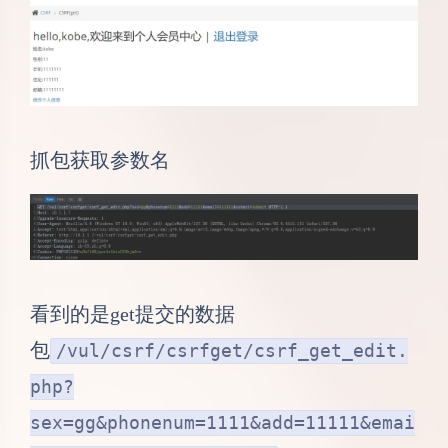
抓包获取参数名
看到的是get提交的数据
包
/vul/csrf/csrfget/csrf_get_edit.
php?
sex=gg&phonenum=1111&add=11111&emai