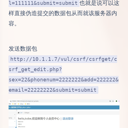
也就是说可以这
l=111111&submit=submit
样直接伪造提交的数据包从而就该服务器内
容。
发送数据包
http://10.1.1.7/vul/csrf/csrfget/c
srf_get_edit.php?
sex=22&phonenum=2222222&add=222222&
email=22222222&submit=submit