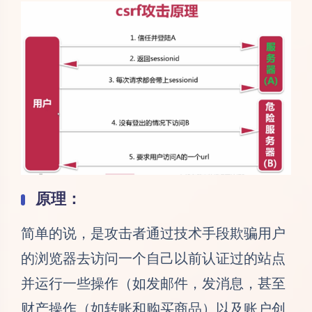
原理：
简单的说，是攻击者通过技术手段欺骗用户
的浏览器去访问一个自己以前认证过的站点
并运行一些操作（如发邮件，发消息，甚至
财产操作（如转账和购买商品）以及账户创