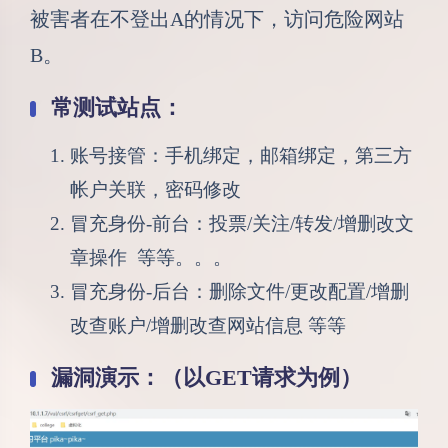
被害者在不登出A的情况下，访问危险网站
B。
常测试站点：
账号接管：手机绑定，邮箱绑定，第三方
帐户关联，密码修改
冒充身份-前台：投票/关注/转发/增删改文
章操作 等等。。。
冒充身份-后台：删除文件/更改配置/增删
改查账户/增删改查网站信息 等等
漏洞演示：（以GET请求为例）