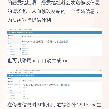
的恶意地址后，恶意地址就会发送修改信息
的请求包，从而修改网站的一个登陆信息，
为后续登陆提供便利
也可以采用burp 自动生成poc
在修改信息时BP抓包，右键选择CSRF poc生