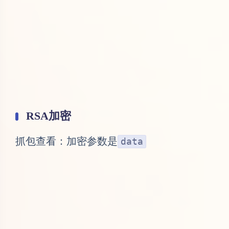
RSA加密
抓包查看：加密参数是
data