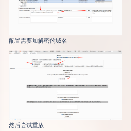
配置需要加解密的域名
然后尝试重放