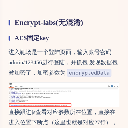
Encrypt-labs(无混淆)
AES固定key
进入靶场是一个登陆页面，输入账号密码
admin/123456进行登陆，并抓包 发现数据包
被加密了，加密参数为
encryptedData
直接跟进js查看对应参数所在位置，直接在
进入位置下断点（这里也就是对应27行），