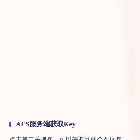
AES服务端获取Key
点击第二关抓包，可以获取到两个数据包，