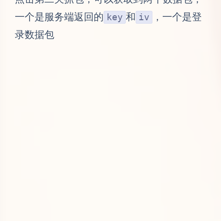
一个是服务端返回的
和
，一个是登
key
iv
录数据包