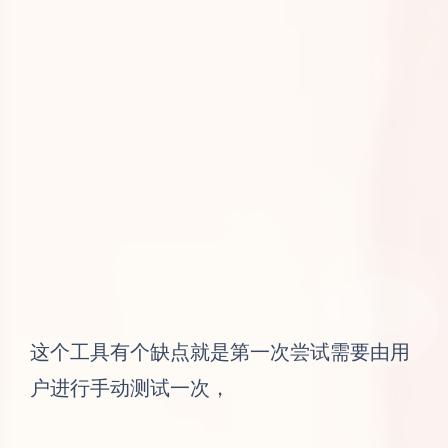
这个工具有个缺点就是第一次尝试需要由用
户进行手动测试一次，