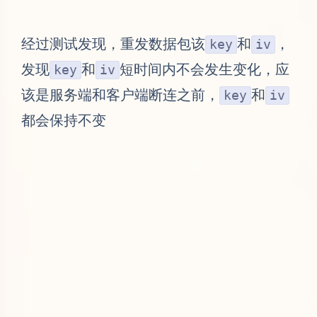
经过测试发现，重发数据包该
和
，
key
iv
发现
和
短时间内不会发生变化，应
key
iv
该是服务端和客户端断连之前，
和
key
iv
都会保持不变