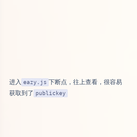
进入
下断点，往上查看，很容易
eazy.js
获取到了
publickey