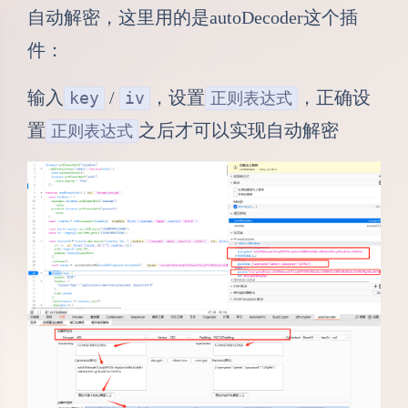
自动解密，这里用的是autoDecoder这个插
件：
输入
/
，设置
，正确设
key
iv
正则表达式
置
之后才可以实现自动解密
正则表达式