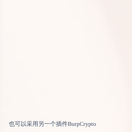
也可以采用另一个插件BurpCrypto