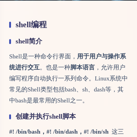
shell编程
shell简介
Shell是一种命令行界面，
用于用户与操作系
统进行交互
。也是一种
脚本语言
，允许用户
编写程序自动执行一系列命令。Linux系统中
常见的Shell类型包括bash、sh、dash等，其
中bash是最常用的Shell之一。
创建并执行shell脚本
#! /bin/bash，#! /bin/dash，#! /bin/sh
这三