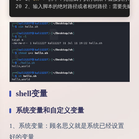
2、输入脚本的绝对路径或者相对路径：需要先赋予
shell变量
系统变量和自定义变量
1、系统变量：顾名思义就是系统已经设置
好的变量