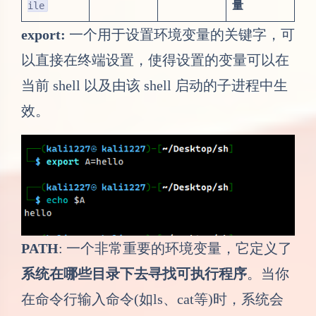
量
ile
export:
一个用于设置环境变量的关键字，可
以直接在终端设置，使得设置的变量可以在
当前 shell 以及由该 shell 启动的子进程中生
效。
PATH
: 一个非常重要的环境变量，它定义了
系统在哪些目录下去寻找可执行程序
。当你
在命令行输入命令(如ls、cat等)时，系统会