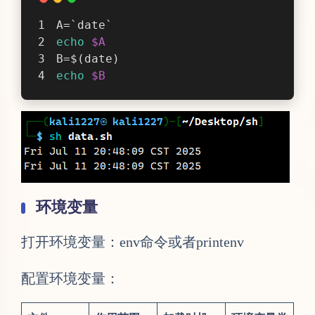
A=`date`    
echo
$A
B=$(date)
echo
$B
环境变量
打开环境变量：env命令或者printenv
配置环境变量：