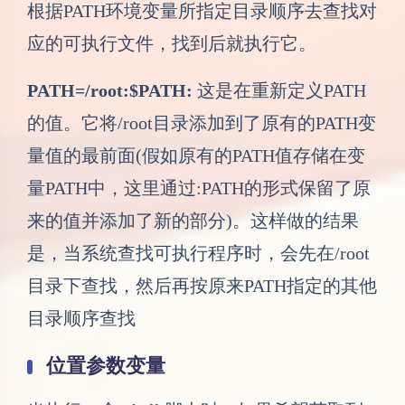
根据PATH环境变量所指定目录顺序去查找对
应的可执行文件，找到后就执行它。
PATH=/root:$PATH:
这是在重新定义PATH
的值。它将/root目录添加到了原有的PATH变
量值的最前面(假如原有的PATH值存储在变
量PATH中，这里通过:PATH的形式保留了原
来的值并添加了新的部分)。这样做的结果
是，当系统查找可执行程序时，会先在/root
目录下查找，然后再按原来PATH指定的其他
目录顺序查找
位置参数变量